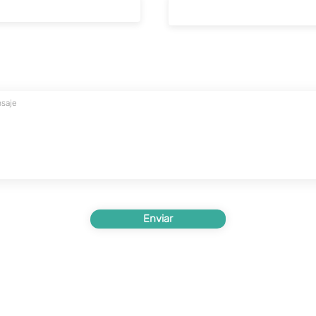
Enviar